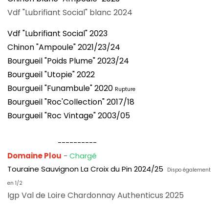
Vdf "Lubrifiant Social" blanc 2024
Vdf "Lubrifiant Social" 2023
Chinon "Ampoule" 2021/23/24
Bourgueil "Poids Plume" 2023/24
Bourgueil "Utopie" 2022
Bourgueil "Funambule" 2020
Rupture
Bourgueil "Roc'Collection" 2017/18
Bourgueil "Roc Vintage" 2003/05
----------
Domaine Plou
-
Chargé
Touraine Sauvignon La Croix du Pin 2024/25
Dispo également
en 1/2
Igp Val de Loire Chardonnay Authenticus 2025