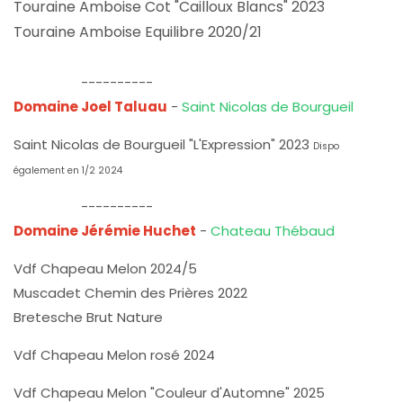
Touraine Amboise Cot "Cailloux Blancs" 2023
Touraine Amboise Equilibre 2020/21
----------
Domaine Joel Taluau
-
Saint Nicolas de Bourgueil
Saint Nicolas de Bourgueil "L'Expression" 2023
Dispo
également en 1/2 2024
----------
Domaine Jérémie Huchet
-
Chateau Thébaud
Vdf Chapeau Melon 2024/5
Muscadet Chemin des Prières 2022
Bretesche Brut Nature
Vdf Chapeau Melon rosé 2024
Vdf Chapeau Melon "Couleur d'Automne" 2025